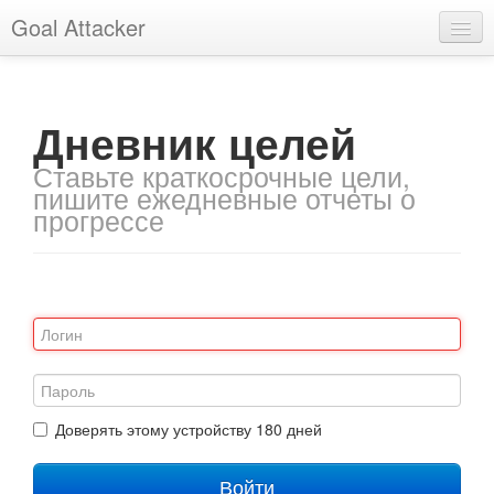
Goal Attacker
Войти
Дневник целей
Ставьте краткосрочные цели,
пишите ежедневные отчеты о
прогрессе
Доверять этому устройству 180 дней