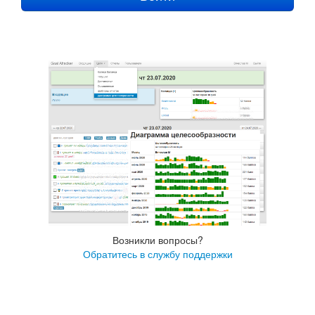
Возникли вопросы?
Обратитесь в службу поддержки